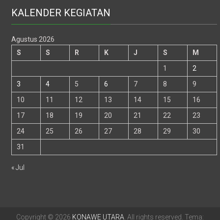
KALENDER KEGIATAN
Agustus 2026
S
S
R
K
J
S
M
1
2
3
4
5
6
7
8
9
10
11
12
13
14
15
16
17
18
19
20
21
22
23
24
25
26
27
28
29
30
31
« Jul
Copyright © 2026
KONAWE UTARA
. All rights reserved. Tema: