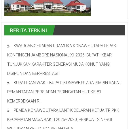
BERITA TERKINI
KWARCAB GERAKAN PRAMUKA KONAWE UTARA LEPAS
KONTINGEN JAMBORE NASIONAL XII 2026, BUPATI IKBAR:
TUNJUKKAN KARAKTER GENERASI MUDA KONUT YANG
DISIPLIN DAN BERPRESTASI
BUPATI DAN WAKIL BUPATI KONAWE UTARA PIMPIN RAPAT
PEMANTAPAN PERSIAPAN PERINGATAN HUT KE-81
KEMERDEKAAN RI
PEMDA KONAWE UTARA LANTIK DELAPAN KETUA TP PKK
KECAMATAN MASA BAKTI 2025–2030, PERKUAT SINERGI
WUJUDKAN KELUARGA SEJAHTERA