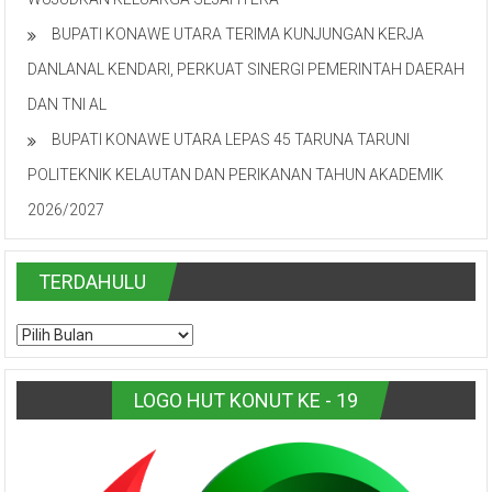
BUPATI KONAWE UTARA TERIMA KUNJUNGAN KERJA
DANLANAL KENDARI, PERKUAT SINERGI PEMERINTAH DAERAH
DAN TNI AL
BUPATI KONAWE UTARA LEPAS 45 TARUNA TARUNI
POLITEKNIK KELAUTAN DAN PERIKANAN TAHUN AKADEMIK
2026/2027
TERDAHULU
TERDAHULU
LOGO HUT KONUT KE - 19