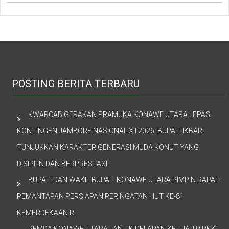
POSTING BERITA TERBARU
KWARCAB GERAKAN PRAMUKA KONAWE UTARA LEPAS
KONTINGEN JAMBORE NASIONAL XII 2026, BUPATI IKBAR:
TUNJUKKAN KARAKTER GENERASI MUDA KONUT YANG
DISIPLIN DAN BERPRESTASI
BUPATI DAN WAKIL BUPATI KONAWE UTARA PIMPIN RAPAT
PEMANTAPAN PERSIAPAN PERINGATAN HUT KE-81
KEMERDEKAAN RI