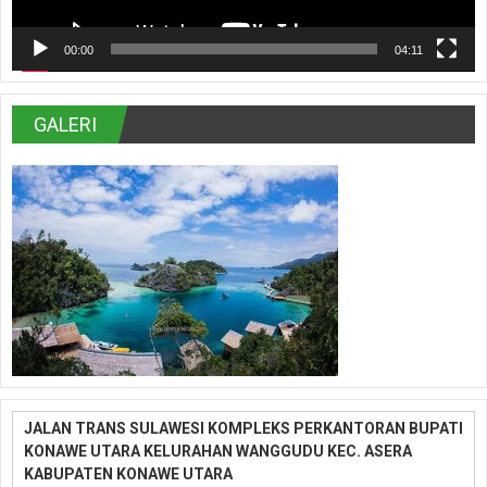
00:00
04:11
GALERI
JALAN TRANS SULAWESI KOMPLEKS PERKANTORAN BUPATI
KONAWE UTARA KELURAHAN WANGGUDU KEC. ASERA
KABUPATEN KONAWE UTARA