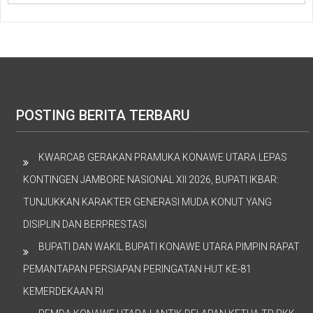
POSTING BERITA TERBARU
KWARCAB GERAKAN PRAMUKA KONAWE UTARA LEPAS
KONTINGEN JAMBORE NASIONAL XII 2026, BUPATI IKBAR:
TUNJUKKAN KARAKTER GENERASI MUDA KONUT YANG
DISIPLIN DAN BERPRESTASI
BUPATI DAN WAKIL BUPATI KONAWE UTARA PIMPIN RAPAT
PEMANTAPAN PERSIAPAN PERINGATAN HUT KE-81
KEMERDEKAAN RI