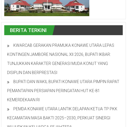
BERITA TERKINI
KWARCAB GERAKAN PRAMUKA KONAWE UTARA LEPAS
KONTINGEN JAMBORE NASIONAL XII 2026, BUPATI IKBAR:
TUNJUKKAN KARAKTER GENERASI MUDA KONUT YANG
DISIPLIN DAN BERPRESTASI
BUPATI DAN WAKIL BUPATI KONAWE UTARA PIMPIN RAPAT
PEMANTAPAN PERSIAPAN PERINGATAN HUT KE-81
KEMERDEKAAN RI
PEMDA KONAWE UTARA LANTIK DELAPAN KETUA TP PKK
KECAMATAN MASA BAKTI 2025–2030, PERKUAT SINERGI