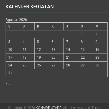
KALENDER KEGIATAN
Agustus 2026
S
S
R
K
J
S
M
1
2
3
4
5
6
7
8
9
10
11
12
13
14
15
16
17
18
19
20
21
22
23
24
25
26
27
28
29
30
31
« Jul
Copyright © 2026
KONAWE UTARA
. All rights reserved. Tema: