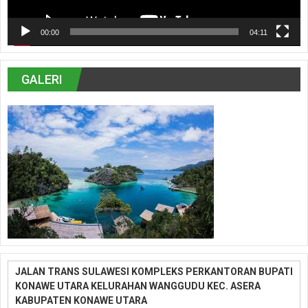
00:00
04:11
GALERI
JALAN TRANS SULAWESI KOMPLEKS PERKANTORAN BUPATI
KONAWE UTARA KELURAHAN WANGGUDU KEC. ASERA
KABUPATEN KONAWE UTARA