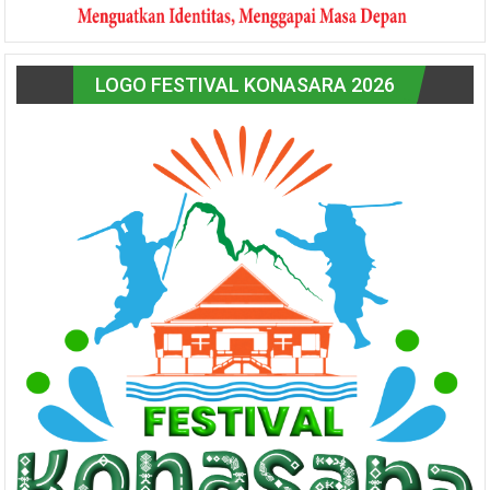
LOGO FESTIVAL KONASARA 2026