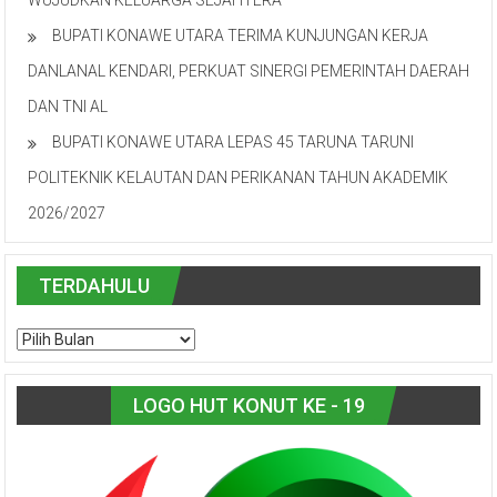
WUJUDKAN KELUARGA SEJAHTERA
BUPATI KONAWE UTARA TERIMA KUNJUNGAN KERJA
DANLANAL KENDARI, PERKUAT SINERGI PEMERINTAH DAERAH
DAN TNI AL
BUPATI KONAWE UTARA LEPAS 45 TARUNA TARUNI
POLITEKNIK KELAUTAN DAN PERIKANAN TAHUN AKADEMIK
2026/2027
TERDAHULU
LOGO HUT KONUT KE - 19