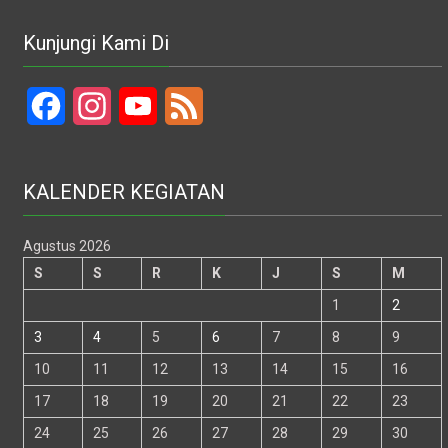
Kunjungi Kami Di
Facebook
Instagram
YouTube
Feed
KALENDER KEGIATAN
Agustus 2026
S
S
R
K
J
S
M
1
2
3
4
5
6
7
8
9
10
11
12
13
14
15
16
17
18
19
20
21
22
23
24
25
26
27
28
29
30