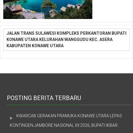
JALAN TRANS SULAWESI KOMPLEKS PERKANTORAN BUPATI
KONAWE UTARA KELURAHAN WANGGUDU KEC. ASERA
KABUPATEN KONAWE UTARA
POSTING BERITA TERBARU
KWARCAB GERAKAN PRAMUKA KONAWE UTARA LEPAS
KONTINGEN JAMBORE NASIONAL XII 2026, BUPATI IKBAR: