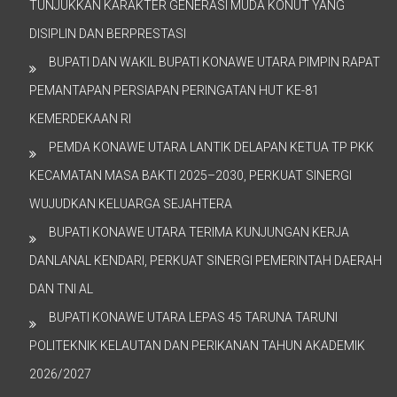
TUNJUKKAN KARAKTER GENERASI MUDA KONUT YANG
DISIPLIN DAN BERPRESTASI
BUPATI DAN WAKIL BUPATI KONAWE UTARA PIMPIN RAPAT
PEMANTAPAN PERSIAPAN PERINGATAN HUT KE-81
KEMERDEKAAN RI
PEMDA KONAWE UTARA LANTIK DELAPAN KETUA TP PKK
KECAMATAN MASA BAKTI 2025–2030, PERKUAT SINERGI
WUJUDKAN KELUARGA SEJAHTERA
BUPATI KONAWE UTARA TERIMA KUNJUNGAN KERJA
DANLANAL KENDARI, PERKUAT SINERGI PEMERINTAH DAERAH
DAN TNI AL
BUPATI KONAWE UTARA LEPAS 45 TARUNA TARUNI
POLITEKNIK KELAUTAN DAN PERIKANAN TAHUN AKADEMIK
2026/2027