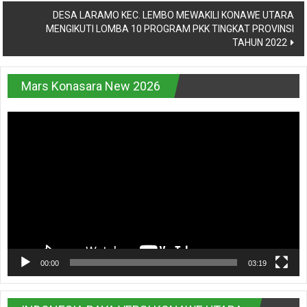
DESA LARAMO KEC. LEMBO MEWAKILI KONAWE UTARA
MENGIKUTI LOMBA 10 PROGRAM PKK TINGKAT PROVINSI
TAHUN 2022
Mars Konasara New 2026
Pemutar
Video
00:00
03:19