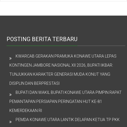
POSTING BERITA TERBARU
KWARCAB GERAKAN PRAMUKA KONAWE UTARA LEPAS
KONTINGEN JAMBORE NASIONAL XII 2026, BUPATI IKBAR:
TUNJUKKAN KARAKTER GENERASI MUDA KONUT YANG
DISIPLIN DAN BERPRESTASI
BUPATI DAN WAKIL BUPATI KONAWE UTARA PIMPIN RAPAT
PEMANTAPAN PERSIAPAN PERINGATAN HUT KE-81
KEMERDEKAAN RI
PEMDA KONAWE UTARA LANTIK DELAPAN KETUA TP PKK