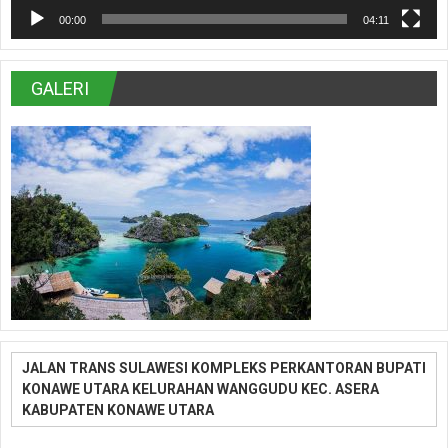
00:00
04:11
GALERI
JALAN TRANS SULAWESI KOMPLEKS PERKANTORAN BUPATI
KONAWE UTARA KELURAHAN WANGGUDU KEC. ASERA
KABUPATEN KONAWE UTARA