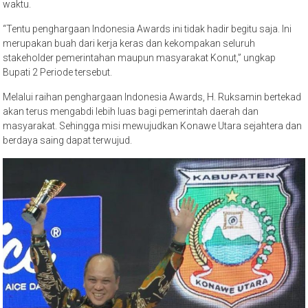
waktu.
“Tentu penghargaan Indonesia Awards ini tidak hadir begitu saja. Ini
merupakan buah dari kerja keras dan kekompakan seluruh
stakeholder pemerintahan maupun masyarakat Konut,” ungkap
Bupati 2 Periode tersebut.
Melalui raihan penghargaan Indonesia Awards, H. Ruksamin bertekad
akan terus mengabdi lebih luas bagi pemerintah daerah dan
masyarakat. Sehingga misi mewujudkan Konawe Utara sejahtera dan
berdaya saing dapat terwujud.