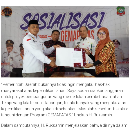
“Pemerintah Daerah bukannya tidak ingin mengakui hak-hak
masyarakat atas kepemilikan lahan. Saya sudah siapkan anggaran
untuk proyek pembangunan yang memerlukan pembebasan lahan.
Tetapi yang kita temui di lapangan, terlalu banyak yang mengaku atas
kepemilikan tanah yang akan di bebaskan. Masalah seperti ini bis akita
tangani dengan Program GEMAPATAS.” Ungkap H. Ruksamin.
Dalam sambutannya, H. Ruksamin menjelaskan bahwa dirinya dalam