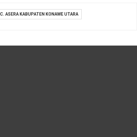
C. ASERA KABUPATEN KONAWE UTARA