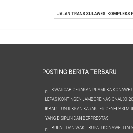
JALAN TRANS SULAWESI KOMPLEKS 
POSTING BERITA TERBARU
KWARCAB GERAKAN PRAMUKA KONAWE 
LEPAS KONTINGEN JAMBORE NASIONAL XII 20
IKBAR: TUNJUKKAN KARAKTER GENERASI M
YANG DISIPLIN DAN BERPRESTASI
BUPATI DAN WAKIL BUPATI KONAWE UTAR