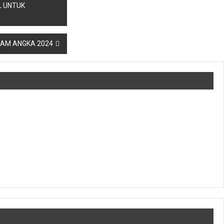
L UNTUK
AM ANGKA 2024