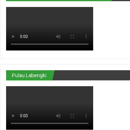
Pulau Labengki