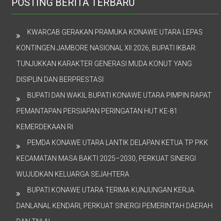
POSTING BERITA TERBARU
KWARCAB GERAKAN PRAMUKA KONAWE UTARA LEPAS
KONTINGEN JAMBORE NASIONAL XII 2026, BUPATI IKBAR:
TUNJUKKAN KARAKTER GENERASI MUDA KONUT YANG
DISIPLIN DAN BERPRESTASI
BUPATI DAN WAKIL BUPATI KONAWE UTARA PIMPIN RAPAT
PEMANTAPAN PERSIAPAN PERINGATAN HUT KE-81
KEMERDEKAAN RI
PEMDA KONAWE UTARA LANTIK DELAPAN KETUA TP PKK
KECAMATAN MASA BAKTI 2025–2030, PERKUAT SINERGI
WUJUDKAN KELUARGA SEJAHTERA
BUPATI KONAWE UTARA TERIMA KUNJUNGAN KERJA
DANLANAL KENDARI, PERKUAT SINERGI PEMERINTAH DAERAH