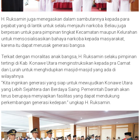
H. Ruksamin juga menegaskan dalam sambutannya kepada para
pejabat yang di lantik untuk selalu menjauhi narkoba. Beliau juga
berpesan untuk para pimpinan tingkat Kecamatan maupun Kelurahan
untuk mensosialisasikan bahaya narkoba kepada masyarakat,
karena itu dapat merusak generasi bangsa.
Terkait dengan moralitas anak bangsa, H. Ruksamin selaku pimpinan
tertingi di Kab. Konawe Utara menginstruksikan kepada pra Camat
dan Lurah untuk menghidupkan masjid-masjid yang ada di
wilayahnya.
”Kita inginkan generasi yang siap untuk mewujudkan Konawe Utara
yang Lebih Sejahtera dan Berdaya Saing. Pemerintah Daerah akan
terus berupaya menyiapkan fasilitas yang dapat mendukung
perkembangan generasi kedepan.” ungkap H. Ruksamin.