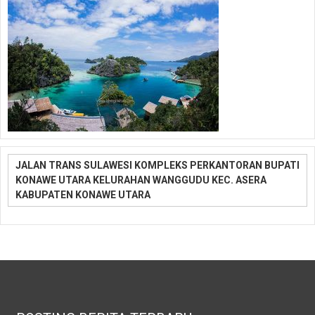
JALAN TRANS SULAWESI KOMPLEKS PERKANTORAN BUPATI
KONAWE UTARA KELURAHAN WANGGUDU KEC. ASERA
KABUPATEN KONAWE UTARA