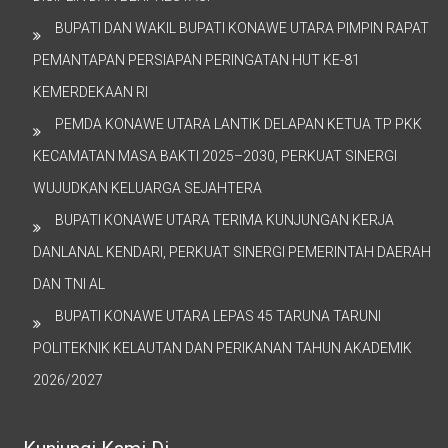
BUPATI DAN WAKIL BUPATI KONAWE UTARA PIMPIN RAPAT
PEMANTAPAN PERSIAPAN PERINGATAN HUT KE-81
KEMERDEKAAN RI
PEMDA KONAWE UTARA LANTIK DELAPAN KETUA TP PKK
KECAMATAN MASA BAKTI 2025–2030, PERKUAT SINERGI
WUJUDKAN KELUARGA SEJAHTERA
BUPATI KONAWE UTARA TERIMA KUNJUNGAN KERJA
DANLANAL KENDARI, PERKUAT SINERGI PEMERINTAH DAERAH
DAN TNI AL
BUPATI KONAWE UTARA LEPAS 45 TARUNA TARUNI
POLITEKNIK KELAUTAN DAN PERIKANAN TAHUN AKADEMIK
2026/2027