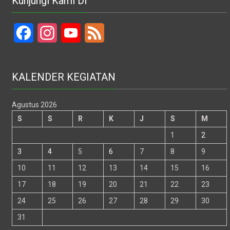
Kunjungi Kami Di
Facebook
Instagram
YouTube
Feed
KALENDER KEGIATAN
Agustus 2026
S
S
R
K
J
S
M
1
2
3
4
5
6
7
8
9
10
11
12
13
14
15
16
17
18
19
20
21
22
23
24
25
26
27
28
29
30
31