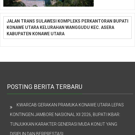
JALAN TRANS SULAWESI KOMPLEKS PERKANTORAN BUPATI
KONAWE UTARA KELURAHAN WANGGUDU KEC. ASERA
KABUPATEN KONAWE UTARA
POSTING BERITA TERBARU
KWARCAB GERAKAN PRAMUKA KONAWE UTARA LEPAS
KONTINGEN JAMBORE NASIONAL XII 2026, BUPATI IKBAR:
TUNJUKKAN KARAKTER GENERASI MUDA KONUT YANG
DISIPLIN DAN BERPRESTASI