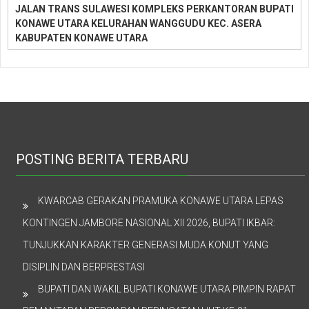
JALAN TRANS SULAWESI KOMPLEKS PERKANTORAN BUPATI
KONAWE UTARA KELURAHAN WANGGUDU KEC. ASERA
KABUPATEN KONAWE UTARA
POSTING BERITA TERBARU
KWARCAB GERAKAN PRAMUKA KONAWE UTARA LEPAS
KONTINGEN JAMBORE NASIONAL XII 2026, BUPATI IKBAR:
TUNJUKKAN KARAKTER GENERASI MUDA KONUT YANG
DISIPLIN DAN BERPRESTASI
BUPATI DAN WAKIL BUPATI KONAWE UTARA PIMPIN RAPAT