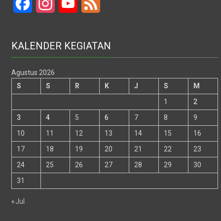
Facebook
Instagram
YouTube
Feed
KALENDER KEGIATAN
Agustus 2026
S
S
R
K
J
S
M
1
2
3
4
5
6
7
8
9
10
11
12
13
14
15
16
17
18
19
20
21
22
23
24
25
26
27
28
29
30
31
« Jul