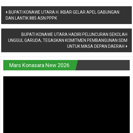
Navigasi
BUPATI KONAWE UTARA H. IKBAR GELAR APEL GABUNGAN
DAN LANTIK 885 ASN PPPK
pos
BUPATI KONAWE UTARA HADIRI PELUNCURAN SEKOLAH
UNGGUL GARUDA, TEGASKAN KOMITMEN PEMBANGUNAN SDM
UNTUK MASA DEPAN DAERAH
Mars Konasara New 2026
Pemutar
Video