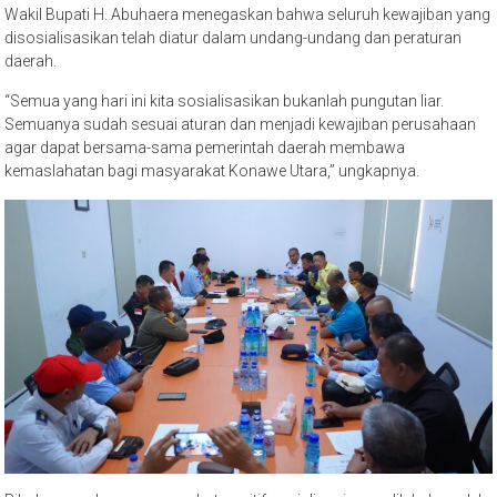
Wakil Bupati H. Abuhaera menegaskan bahwa seluruh kewajiban yang
disosialisasikan telah diatur dalam undang-undang dan peraturan
daerah.
“Semua yang hari ini kita sosialisasikan bukanlah pungutan liar.
Semuanya sudah sesuai aturan dan menjadi kewajiban perusahaan
agar dapat bersama-sama pemerintah daerah membawa
kemaslahatan bagi masyarakat Konawe Utara,” ungkapnya.