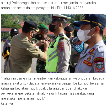
sinergi Polri dengan Instansi terkait untuk menjamin masyarakat
aman dan sehat dalam perayaan Idul Fitri 1443 H/2022.
“Tahun ini pemerintah memberikan kelonggaran-kelonggaran kepada
masyarakat untuk dapat merayakannya dengan berkumpul bersama
keluarga, kegiatan mudik tidak dilarang dan tidak dilakukan
penyekatan-penyekatan di jalur-jalur lintasan masyarakat yang
melakukan perjalanan mudik”
katanya