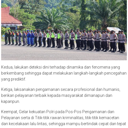
Kedua, lakukan deteksi dini terhadap dinamika dan fenomena yang
berkembang sehingga dapat melakukan langkah-langkah pencegahan
yang prediktif.
Ketiga, laksanakan pengamanan secara profesional dan humanis,
berikan pelayanan terbaik kepada masyarakat dimanapun dan
kapanpun.
Keempat, Gelar kekuatan Polri pada Pos-Pos Pengamanan dan
Pelayanan serta di Titik-titik rawan kriminalitas, titik-titik kemacetan
dan kecelakaan lalu lintas, sehingga mampu bertindak cepat dan tepat