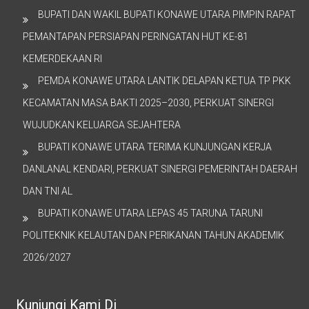
BUPATI DAN WAKIL BUPATI KONAWE UTARA PIMPIN RAPAT
PEMANTAPAN PERSIAPAN PERINGATAN HUT KE-81
KEMERDEKAAN RI
PEMDA KONAWE UTARA LANTIK DELAPAN KETUA TP PKK
KECAMATAN MASA BAKTI 2025–2030, PERKUAT SINERGI
WUJUDKAN KELUARGA SEJAHTERA
BUPATI KONAWE UTARA TERIMA KUNJUNGAN KERJA
DANLANAL KENDARI, PERKUAT SINERGI PEMERINTAH DAERAH
DAN TNI AL
BUPATI KONAWE UTARA LEPAS 45 TARUNA TARUNI
POLITEKNIK KELAUTAN DAN PERIKANAN TAHUN AKADEMIK
2026/2027
Kunjungi Kami Di