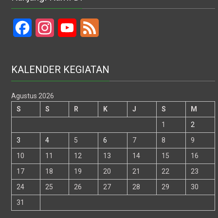
Facebook
Instagram
YouTube
Feed
KALENDER KEGIATAN
Agustus 2026
S
S
R
K
J
S
M
1
2
3
4
5
6
7
8
9
10
11
12
13
14
15
16
17
18
19
20
21
22
23
24
25
26
27
28
29
30
31