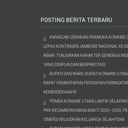
POSTING BERITA TERBARU
KWARCAB GERAKAN PRAMUKA KONAWE 
LEPAS KONTINGEN JAMBORE NASIONAL XII 20
IKBAR: TUNJUKKAN KARAKTER GENERASI M
YANG DISIPLIN DAN BERPRESTASI
BUPATI DAN WAKIL BUPATI KONAWE UTAR
RAPAT PEMANTAPAN PERSIAPAN PERINGATAN
KEMERDEKAAN RI
PEMDA KONAWE UTARA LANTIK DELAPAN 
PKK KECAMATAN MASA BAKTI 2025–2030, P
SINERGI WUJUDKAN KELUARGA SEJAHTERA