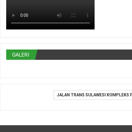
GALERI
JALAN TRANS SULAWESI KOMPLEKS 