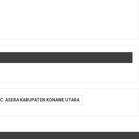
C. ASERA KABUPATEN KONAWE UTARA