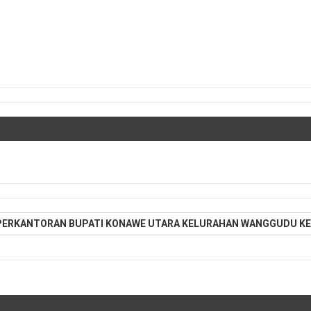
PERKANTORAN BUPATI KONAWE UTARA KELURAHAN WANGGUDU KE