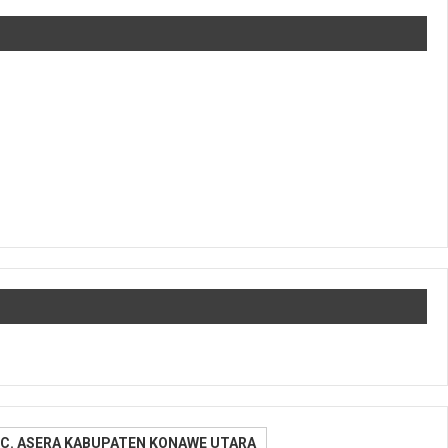
C. ASERA KABUPATEN KONAWE UTARA