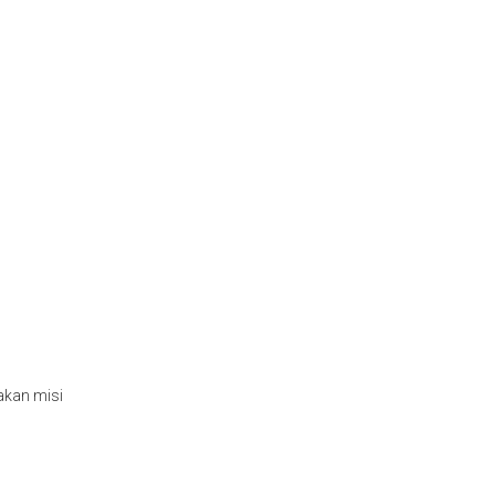
akan misi