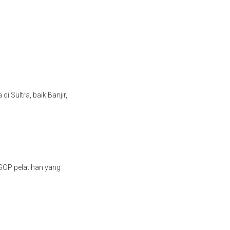
Sultra, baik Banjir,
SOP pelatihan yang