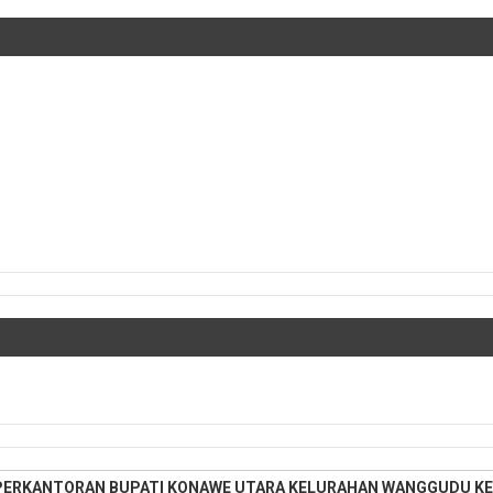
PERKANTORAN BUPATI KONAWE UTARA KELURAHAN WANGGUDU KE