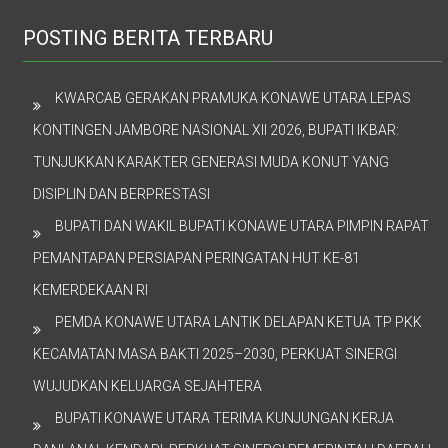
POSTING BERITA TERBARU
KWARCAB GERAKAN PRAMUKA KONAWE UTARA LEPAS
KONTINGEN JAMBORE NASIONAL XII 2026, BUPATI IKBAR:
TUNJUKKAN KARAKTER GENERASI MUDA KONUT YANG
DISIPLIN DAN BERPRESTASI
BUPATI DAN WAKIL BUPATI KONAWE UTARA PIMPIN RAPAT
PEMANTAPAN PERSIAPAN PERINGATAN HUT KE-81
KEMERDEKAAN RI
PEMDA KONAWE UTARA LANTIK DELAPAN KETUA TP PKK
KECAMATAN MASA BAKTI 2025–2030, PERKUAT SINERGI
WUJUDKAN KELUARGA SEJAHTERA
BUPATI KONAWE UTARA TERIMA KUNJUNGAN KERJA