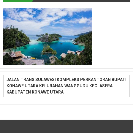
JALAN TRANS SULAWESI KOMPLEKS PERKANTORAN BUPATI
KONAWE UTARA KELURAHAN WANGGUDU KEC. ASERA
KABUPATEN KONAWE UTARA