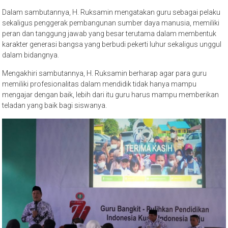
Dalam sambutannya, H. Ruksamin mengatakan guru sebagai pelaku
sekaligus penggerak pembangunan sumber daya manusia, memiliki
peran dan tanggung jawab yang besar terutama dalam membentuk
karakter generasi bangsa yang berbudi pekerti luhur sekaligus unggul
dalam bidangnya.
Mengakhiri sambutannya, H. Ruksamin berharap agar para guru
memiliki profesionalitas dalam mendidik tidak hanya mampu
mengajar dengan baik, lebih dari itu guru harus mampu memberikan
teladan yang baik bagi siswanya.