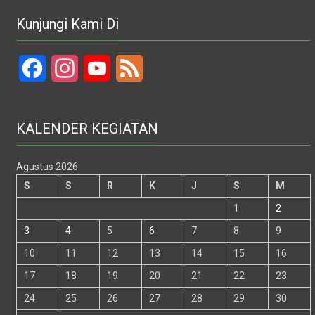
Kunjungi Kami Di
Facebook
Instagram
YouTube
Feed
KALENDER KEGIATAN
Agustus 2026
S
S
R
K
J
S
M
1
2
3
4
5
6
7
8
9
10
11
12
13
14
15
16
17
18
19
20
21
22
23
24
25
26
27
28
29
30