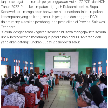
tunjuk sebagai tuan rumah penyelenggaraan Hut ke-77 PGRI dan HGN
Tahun 2022. Pada kesempatan ini juga H.Ruksamin selaku Bupati
Konawe Utara mengatakan bahwa seminar nasional ini merupakan
kesempatan yang baik bagi seluruh pengurus dan anggota PGRI
dalam menyukseskan pembangunan pendidikan di Provinsi Sulawesi
Tenggara.
”Sesuai dengan tema kegiatan seminar ini, saya mengajak kita semua
untuk berkomitmen membangun pendidikan dahulu, sekarang dan
yang akan datang.” ungkap Bupati 2 periode tersebut.