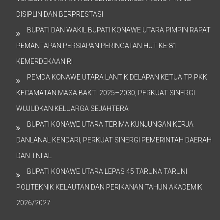
DISIPLIN DAN BERPRESTASI
BUPATI DAN WAKIL BUPATI KONAWE UTARA PIMPIN RAPAT
PEMANTAPAN PERSIAPAN PERINGATAN HUT KE-81
KEMERDEKAAN RI
PEMDA KONAWE UTARA LANTIK DELAPAN KETUA TP PKK
KECAMATAN MASA BAKTI 2025–2030, PERKUAT SINERGI
WUJUDKAN KELUARGA SEJAHTERA
BUPATI KONAWE UTARA TERIMA KUNJUNGAN KERJA
DANLANAL KENDARI, PERKUAT SINERGI PEMERINTAH DAERAH
DAN TNI AL
BUPATI KONAWE UTARA LEPAS 45 TARUNA TARUNI
POLITEKNIK KELAUTAN DAN PERIKANAN TAHUN AKADEMIK
2026/2027