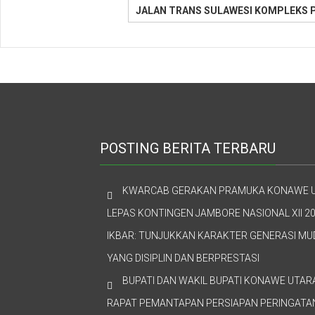
JALAN TRANS SULAWESI KOMPLEKS 
POSTING BERITA TERBARU
KWARCAB GERAKAN PRAMUKA KONAWE 
LEPAS KONTINGEN JAMBORE NASIONAL XII 20
IKBAR: TUNJUKKAN KARAKTER GENERASI M
YANG DISIPLIN DAN BERPRESTASI
BUPATI DAN WAKIL BUPATI KONAWE UTAR
RAPAT PEMANTAPAN PERSIAPAN PERINGATAN