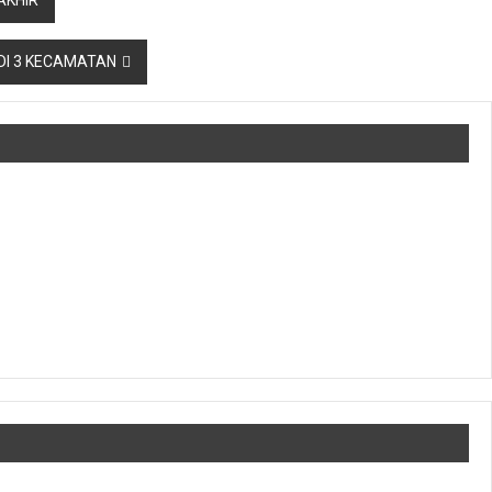
DI 3 KECAMATAN