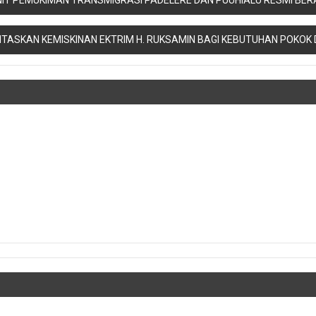
TASKAN KEMISKINAN EKTRIM H. RUKSAMIN BAGI KEBUTUHAN POKOK 