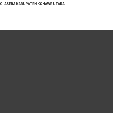
C. ASERA KABUPATEN KONAWE UTARA