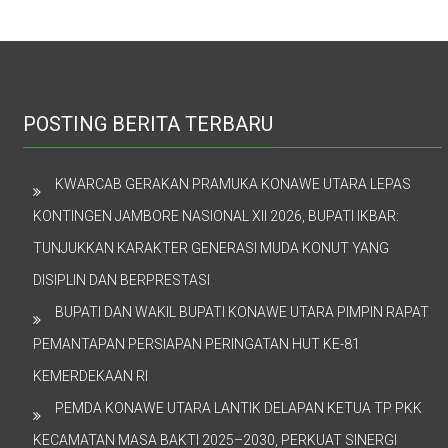
POSTING BERITA TERBARU
KWARCAB GERAKAN PRAMUKA KONAWE UTARA LEPAS
KONTINGEN JAMBORE NASIONAL XII 2026, BUPATI IKBAR:
TUNJUKKAN KARAKTER GENERASI MUDA KONUT YANG
DISIPLIN DAN BERPRESTASI
BUPATI DAN WAKIL BUPATI KONAWE UTARA PIMPIN RAPAT
PEMANTAPAN PERSIAPAN PERINGATAN HUT KE-81
KEMERDEKAAN RI
PEMDA KONAWE UTARA LANTIK DELAPAN KETUA TP PKK
KECAMATAN MASA BAKTI 2025–2030, PERKUAT SINERGI