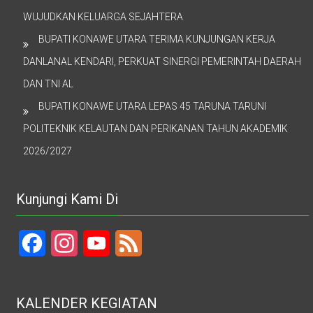
WUJUDKAN KELUARGA SEJAHTERA
BUPATI KONAWE UTARA TERIMA KUNJUNGAN KERJA
DANLANAL KENDARI, PERKUAT SINERGI PEMERINTAH DAERAH
DAN TNI AL
BUPATI KONAWE UTARA LEPAS 45 TARUNA TARUNI
POLITEKNIK KELAUTAN DAN PERIKANAN TAHUN AKADEMIK
2026/2027
Kunjungi Kami Di
Facebook
Instagram
YouTube
Feed
KALENDER KEGIATAN