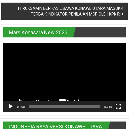
H. RUKSAMIN BERHASIL BAWA KONAWE UTARA MASUK 4
TERBAIK INDIKATOR PENILAIAN MCP OLEH KPK RI
Mars Konasara New 2026
Pemutar
Video
00:00
03:19
INDONESIA RAYA VERSI KONAWE UTARA