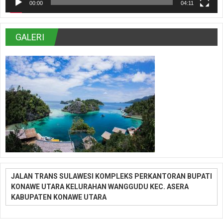
00:00
04:11
GALERI
JALAN TRANS SULAWESI KOMPLEKS PERKANTORAN BUPATI
KONAWE UTARA KELURAHAN WANGGUDU KEC. ASERA
KABUPATEN KONAWE UTARA