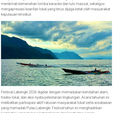
menikmati kemeriahan lomba karaoke dan lulo massal, sekaligus
mengapresiasi kearifan lokal yang terus dijaga ketat oleh masyarakat
kepulauan tersebut.
Festival Labengki 2026 digelar dengan memadukan keindahan alam,
tradisi lokal, dan aksi nyata pelestarian lingkungan. Acara tahunan ini
melibatkan partisipasi aktif ratusan masyarakat lokal serta wisatawan
yang memadati Pulau Labengki. Festival tahun ini menghadirkan