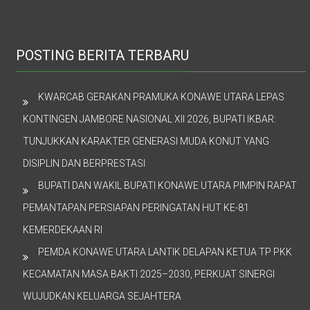
POSTING BERITA TERBARU
KWARCAB GERAKAN PRAMUKA KONAWE UTARA LEPAS
KONTINGEN JAMBORE NASIONAL XII 2026, BUPATI IKBAR:
TUNJUKKAN KARAKTER GENERASI MUDA KONUT YANG
DISIPLIN DAN BERPRESTASI
BUPATI DAN WAKIL BUPATI KONAWE UTARA PIMPIN RAPAT
PEMANTAPAN PERSIAPAN PERINGATAN HUT KE-81
KEMERDEKAAN RI
PEMDA KONAWE UTARA LANTIK DELAPAN KETUA TP PKK
KECAMATAN MASA BAKTI 2025–2030, PERKUAT SINERGI
WUJUDKAN KELUARGA SEJAHTERA