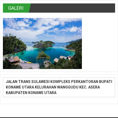
GALERI
JALAN TRANS SULAWESI KOMPLEKS PERKANTORAN BUPATI
KONAWE UTARA KELURAHAN WANGGUDU KEC. ASERA
KABUPATEN KONAWE UTARA