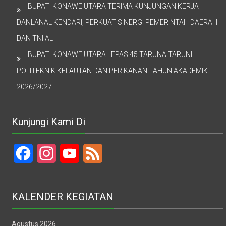
BUPATI KONAWE UTARA TERIMA KUNJUNGAN KERJA
DANLANAL KENDARI, PERKUAT SINERGI PEMERINTAH DAERAH
DAN TNI AL
BUPATI KONAWE UTARA LEPAS 45 TARUNA TARUNI
POLITEKNIK KELAUTAN DAN PERIKANAN TAHUN AKADEMIK
2026/2027
Kunjungi Kami Di
Facebook
Instagram
YouTube
Feed
KALENDER KEGIATAN
Agustus 2026