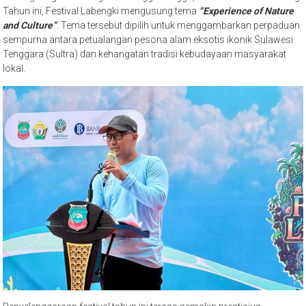
Tahun ini, Festival Labengki mengusung tema
“Experience of Nature
and Culture”
. Tema tersebut dipilih untuk menggambarkan perpaduan
sempurna antara petualangan pesona alam eksotis ikonik Sulawesi
Tenggara (Sultra) dan kehangatan tradisi kebudayaan masyarakat
lokal.