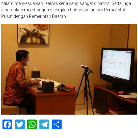
dalam menyesuaikan realitas kerja yang sangat dinamis. Serta juga
diharapkan membangun sinergitas hubungan antara Pemerintah
Pusat dengan Pemerintah Daerah.
Facebook
Twitter
WhatsApp
Telegram
Share