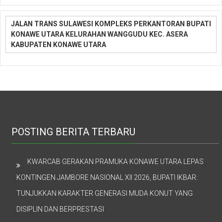
JALAN TRANS SULAWESI KOMPLEKS PERKANTORAN BUPATI
KONAWE UTARA KELURAHAN WANGGUDU KEC. ASERA
KABUPATEN KONAWE UTARA
POSTING BERITA TERBARU
KWARCAB GERAKAN PRAMUKA KONAWE UTARA LEPAS
KONTINGEN JAMBORE NASIONAL XII 2026, BUPATI IKBAR:
TUNJUKKAN KARAKTER GENERASI MUDA KONUT YANG
DISIPLIN DAN BERPRESTASI