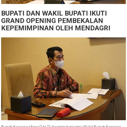
BUPATI DAN WAKIL BUPATI IKUTI
GRAND OPENING PEMBEKALAN
KEPEMIMPINAN OLEH MENDAGRI