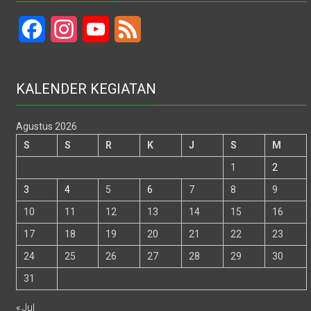
Facebook
Instagram
YouTube
Feed
KALENDER KEGIATAN
Agustus 2026
S
S
R
K
J
S
M
1
2
3
4
5
6
7
8
9
10
11
12
13
14
15
16
17
18
19
20
21
22
23
24
25
26
27
28
29
30
31
« Jul