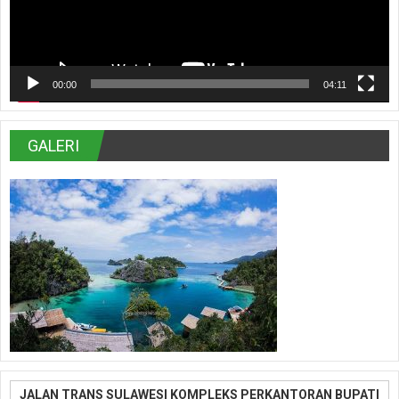
00:00
04:11
GALERI
JALAN TRANS SULAWESI KOMPLEKS PERKANTORAN BUPATI