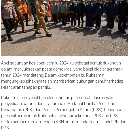
Apel gabungan kesiapan pemilu 2024 itu sebagai bentuk dukungan
dalam menyukseskan pesta demokrasi yang bakal digelar serentak
tahun 2024 mendatang. Dalam kesempatan itu Ruksamin
mengungkap pihaknya telah memberikan dukungan penuh terhadap
kelancaran tahapan pemilu.
Ruksamin menyebut bentuk dukungan pemerintah daerah yakni
penyediaan sarana dan prasarana sekretariat Panitia Pemilihan
Kecamatan (PPK) dan Panitia Pemungutan Suara (PPS). Penugasan
personil pemerintah Kabupaten sebagai sekretariat PPK dan PPS
serta memberikan izin kepada ASN untuk mendaftar menjadi PPK dan
PPS.