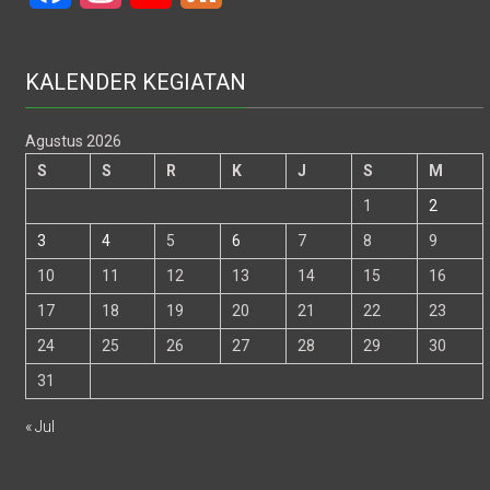
KALENDER KEGIATAN
Agustus 2026
S
S
R
K
J
S
M
1
2
3
4
5
6
7
8
9
10
11
12
13
14
15
16
17
18
19
20
21
22
23
24
25
26
27
28
29
30
31
« Jul