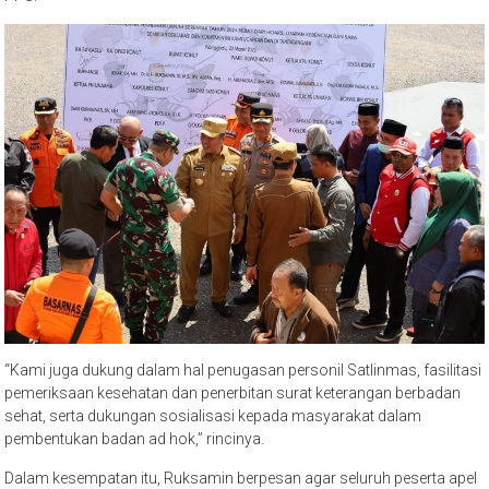
“Kami juga dukung dalam hal penugasan personil Satlinmas, fasilitasi
pemeriksaan kesehatan dan penerbitan surat keterangan berbadan
sehat, serta dukungan sosialisasi kepada masyarakat dalam
pembentukan badan ad hok,” rincinya.
Dalam kesempatan itu, Ruksamin berpesan agar seluruh peserta apel