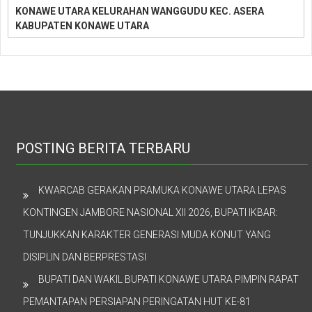
KONAWE UTARA KELURAHAN WANGGUDU KEC. ASERA
KABUPATEN KONAWE UTARA
POSTING BERITA TERBARU
KWARCAB GERAKAN PRAMUKA KONAWE UTARA LEPAS
KONTINGEN JAMBORE NASIONAL XII 2026, BUPATI IKBAR:
TUNJUKKAN KARAKTER GENERASI MUDA KONUT YANG
DISIPLIN DAN BERPRESTASI
BUPATI DAN WAKIL BUPATI KONAWE UTARA PIMPIN RAPAT
PEMANTAPAN PERSIAPAN PERINGATAN HUT KE-81