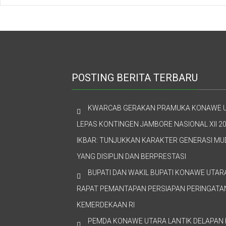
POSTING BERITA TERBARU
KWARCAB GERAKAN PRAMUKA KONAWE 
LEPAS KONTINGEN JAMBORE NASIONAL XII 20
IKBAR: TUNJUKKAN KARAKTER GENERASI M
YANG DISIPLIN DAN BERPRESTASI
BUPATI DAN WAKIL BUPATI KONAWE UTAR
RAPAT PEMANTAPAN PERSIAPAN PERINGATAN
KEMERDEKAAN RI
PEMDA KONAWE UTARA LANTIK DELAPAN 