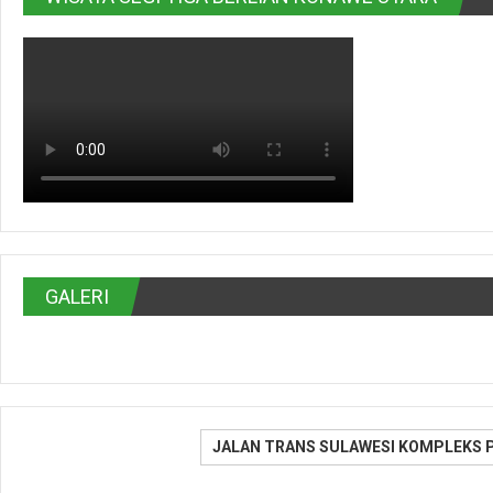
GALERI
JALAN TRANS SULAWESI KOMPLEKS 