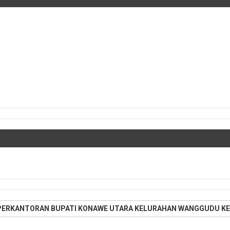
PERKANTORAN BUPATI KONAWE UTARA KELURAHAN WANGGUDU KE