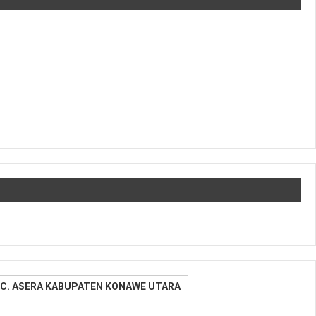
C. ASERA KABUPATEN KONAWE UTARA