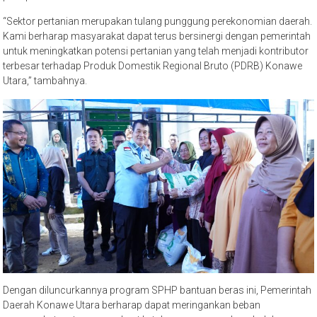
“Sektor pertanian merupakan tulang punggung perekonomian daerah.
Kami berharap masyarakat dapat terus bersinergi dengan pemerintah
untuk meningkatkan potensi pertanian yang telah menjadi kontributor
terbesar terhadap Produk Domestik Regional Bruto (PDRB) Konawe
Utara,” tambahnya.
Dengan diluncurkannya program SPHP bantuan beras ini, Pemerintah
Daerah Konawe Utara berharap dapat meringankan beban