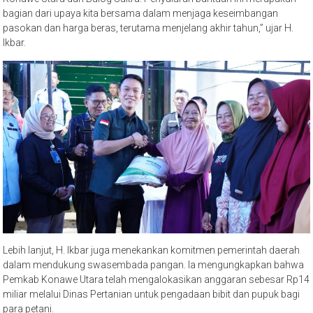
bagian dari upaya kita bersama dalam menjaga keseimbangan
pasokan dan harga beras, terutama menjelang akhir tahun,” ujar H.
Ikbar.
Lebih lanjut, H. Ikbar juga menekankan komitmen pemerintah daerah
dalam mendukung swasembada pangan. Ia mengungkapkan bahwa
Pemkab Konawe Utara telah mengalokasikan anggaran sebesar Rp14
miliar melalui Dinas Pertanian untuk pengadaan bibit dan pupuk bagi
para petani.