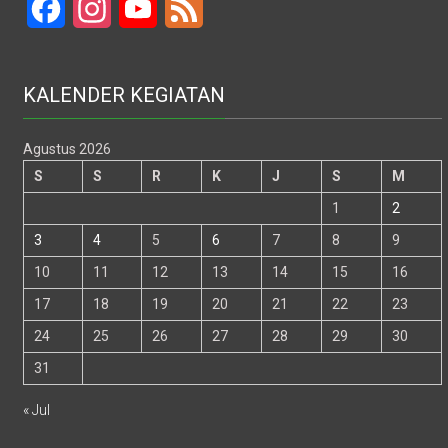
Facebook
Instagram
YouTube
Feed
KALENDER KEGIATAN
Agustus 2026
S
S
R
K
J
S
M
1
2
3
4
5
6
7
8
9
10
11
12
13
14
15
16
17
18
19
20
21
22
23
24
25
26
27
28
29
30
31
« Jul