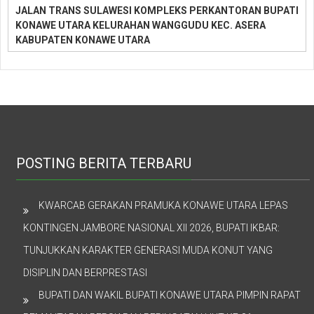
JALAN TRANS SULAWESI KOMPLEKS PERKANTORAN BUPATI
KONAWE UTARA KELURAHAN WANGGUDU KEC. ASERA
KABUPATEN KONAWE UTARA
POSTING BERITA TERBARU
KWARCAB GERAKAN PRAMUKA KONAWE UTARA LEPAS
KONTINGEN JAMBORE NASIONAL XII 2026, BUPATI IKBAR:
TUNJUKKAN KARAKTER GENERASI MUDA KONUT YANG
DISIPLIN DAN BERPRESTASI
BUPATI DAN WAKIL BUPATI KONAWE UTARA PIMPIN RAPAT