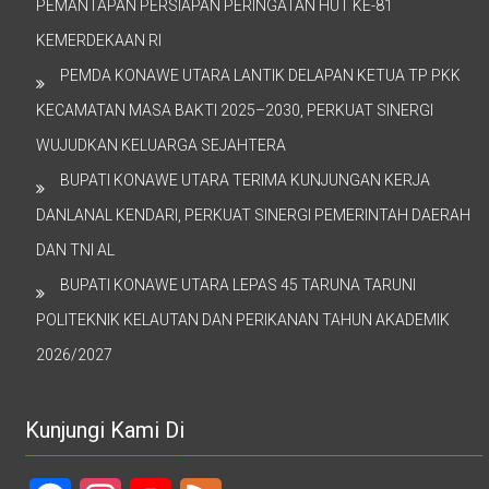
PEMANTAPAN PERSIAPAN PERINGATAN HUT KE-81
KEMERDEKAAN RI
PEMDA KONAWE UTARA LANTIK DELAPAN KETUA TP PKK
KECAMATAN MASA BAKTI 2025–2030, PERKUAT SINERGI
WUJUDKAN KELUARGA SEJAHTERA
BUPATI KONAWE UTARA TERIMA KUNJUNGAN KERJA
DANLANAL KENDARI, PERKUAT SINERGI PEMERINTAH DAERAH
DAN TNI AL
BUPATI KONAWE UTARA LEPAS 45 TARUNA TARUNI
POLITEKNIK KELAUTAN DAN PERIKANAN TAHUN AKADEMIK
2026/2027
Kunjungi Kami Di