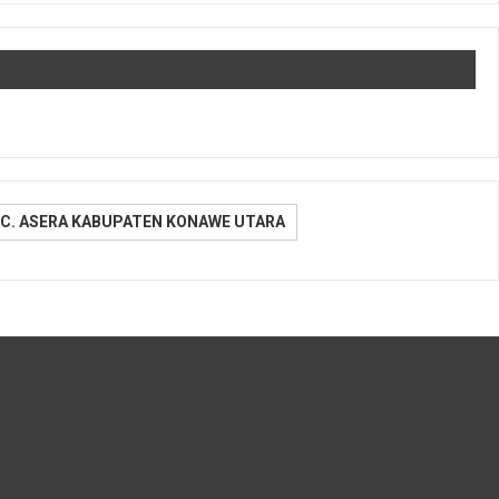
C. ASERA KABUPATEN KONAWE UTARA