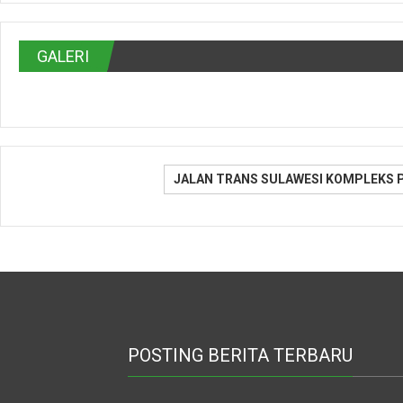
GALERI
JALAN TRANS SULAWESI KOMPLEKS 
POSTING BERITA TERBARU