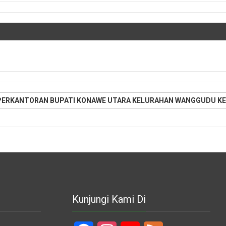
PERKANTORAN BUPATI KONAWE UTARA KELURAHAN WANGGUDU KE
Kunjungi Kami Di